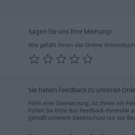
Sagen Sie uns Ihre Meinung!
Wie gefällt Ihnen das Online Wörterbuc
Sie haben Feedback zu unseren Onl
Fehlt eine Übersetzung, ist Ihnen ein Fe
Füllen Sie bitte das Feedback-Formular a
gemäß unserem Datenschutz nur zur Bea