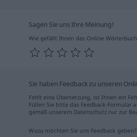
Sagen Sie uns Ihre Meinung!
Wie gefällt Ihnen das Online Wörterbuc
Sie haben Feedback zu unseren Onl
Fehlt eine Übersetzung, ist Ihnen ein Fe
Füllen Sie bitte das Feedback-Formular a
gemäß unserem Datenschutz nur zur Bea
Wozu möchten Sie uns Feedback geben