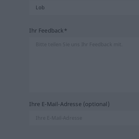
Ihr Feedback*
Ihre E-Mail-Adresse (optional)