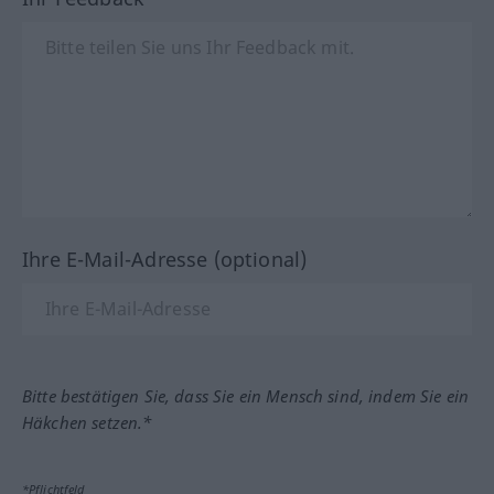
Ihre E-Mail-Adresse (optional)
Bitte bestätigen Sie, dass Sie ein Mensch sind, indem Sie ein
Häkchen setzen.*
*Pflichtfeld