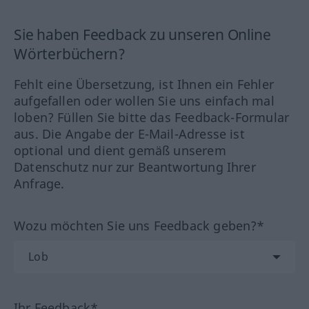
Sie haben Feedback zu unseren Online
Wörterbüchern?
Fehlt eine Übersetzung, ist Ihnen ein Fehler
aufgefallen oder wollen Sie uns einfach mal
loben? Füllen Sie bitte das Feedback-Formular
aus. Die Angabe der E-Mail-Adresse ist
optional und dient gemäß unserem
Datenschutz nur zur Beantwortung Ihrer
Anfrage.
Wozu möchten Sie uns Feedback geben?*
Ihr Feedback*