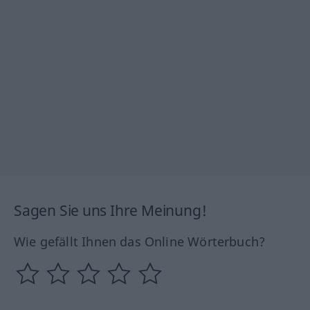
Sagen Sie uns Ihre Meinung!
Wie gefällt Ihnen das Online Wörterbuch?