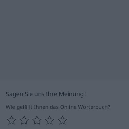
Sagen Sie uns Ihre Meinung!
Wie gefällt Ihnen das Online Wörterbuch?