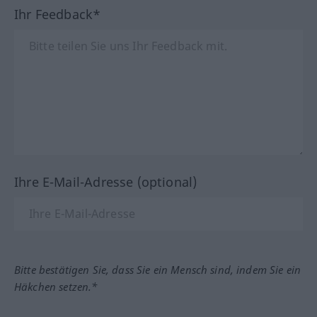
Ihr Feedback*
Ihre E-Mail-Adresse (optional)
Bitte bestätigen Sie, dass Sie ein Mensch sind, indem Sie ein
Häkchen setzen.*