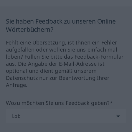
Sie haben Feedback zu unseren Online
Wörterbüchern?
Fehlt eine Übersetzung, ist Ihnen ein Fehler
aufgefallen oder wollen Sie uns einfach mal
loben? Füllen Sie bitte das Feedback-Formular
aus. Die Angabe der E-Mail-Adresse ist
optional und dient gemäß unserem
Datenschutz nur zur Beantwortung Ihrer
Anfrage.
Wozu möchten Sie uns Feedback geben?*