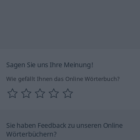
Sagen Sie uns Ihre Meinung!
Wie gefällt Ihnen das Online Wörterbuch?
Sie haben Feedback zu unseren Online
Wörterbüchern?