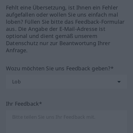
Fehlt eine Übersetzung, ist Ihnen ein Fehler
aufgefallen oder wollen Sie uns einfach mal
loben? Füllen Sie bitte das Feedback-Formular
aus. Die Angabe der E-Mail-Adresse ist
optional und dient gemäß unserem
Datenschutz nur zur Beantwortung Ihrer
Anfrage.
Wozu möchten Sie uns Feedback geben?*
Ihr Feedback*