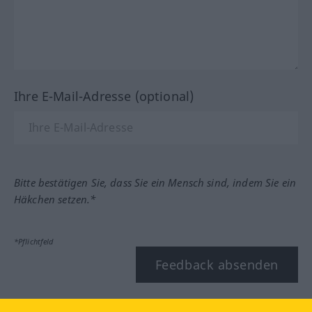
Ihre E-Mail-Adresse (optional)
Bitte bestätigen Sie, dass Sie ein Mensch sind, indem Sie ein
Häkchen setzen.*
*Pflichtfeld
Feedback absenden