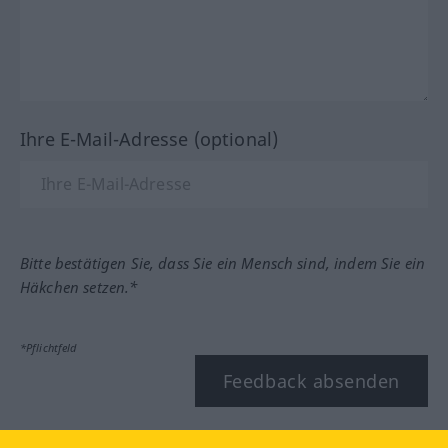
Ihre E-Mail-Adresse (optional)
Bitte bestätigen Sie, dass Sie ein Mensch sind, indem Sie ein
Häkchen setzen.*
*Pflichtfeld
Feedback absenden