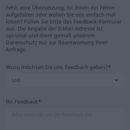
Fehlt eine Übersetzung, ist Ihnen ein Fehler
aufgefallen oder wollen Sie uns einfach mal
loben? Füllen Sie bitte das Feedback-Formular
aus. Die Angabe der E-Mail-Adresse ist
optional und dient gemäß unserem
Datenschutz nur zur Beantwortung Ihrer
Anfrage.
Wozu möchten Sie uns Feedback geben?*
Ihr Feedback*