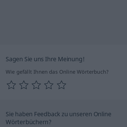
Sagen Sie uns Ihre Meinung!
Wie gefällt Ihnen das Online Wörterbuch?
Sie haben Feedback zu unseren Online
Wörterbüchern?