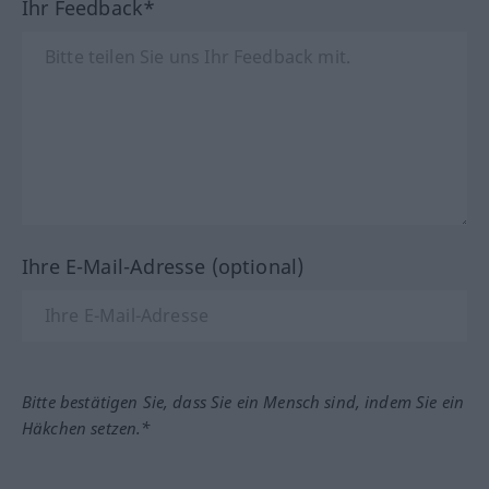
Ihr Feedback*
Ihre E-Mail-Adresse (optional)
Bitte bestätigen Sie, dass Sie ein Mensch sind, indem Sie ein
Häkchen setzen.*