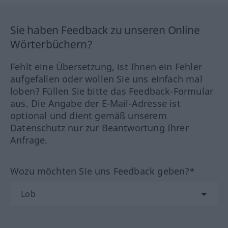
Sie haben Feedback zu unseren Online
Wörterbüchern?
Fehlt eine Übersetzung, ist Ihnen ein Fehler
aufgefallen oder wollen Sie uns einfach mal
loben? Füllen Sie bitte das Feedback-Formular
aus. Die Angabe der E-Mail-Adresse ist
optional und dient gemäß unserem
Datenschutz nur zur Beantwortung Ihrer
Anfrage.
Wozu möchten Sie uns Feedback geben?*