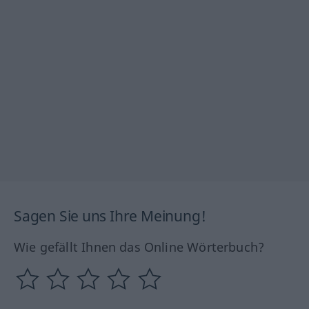
Sagen Sie uns Ihre Meinung!
Wie gefällt Ihnen das Online Wörterbuch?