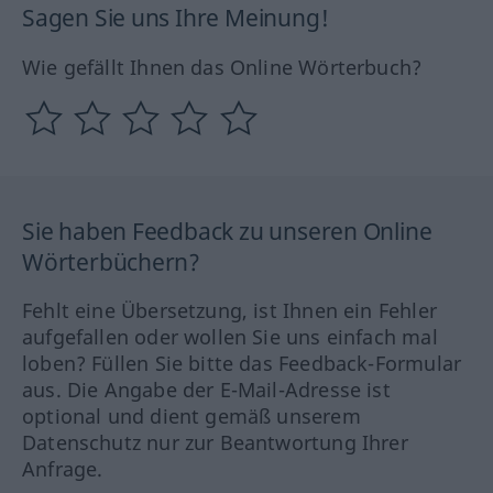
Sagen Sie uns Ihre Meinung!
Wie gefällt Ihnen das Online Wörterbuch?
Sie haben Feedback zu unseren Online
Wörterbüchern?
Fehlt eine Übersetzung, ist Ihnen ein Fehler
aufgefallen oder wollen Sie uns einfach mal
loben? Füllen Sie bitte das Feedback-Formular
aus. Die Angabe der E-Mail-Adresse ist
optional und dient gemäß unserem
Datenschutz nur zur Beantwortung Ihrer
Anfrage.