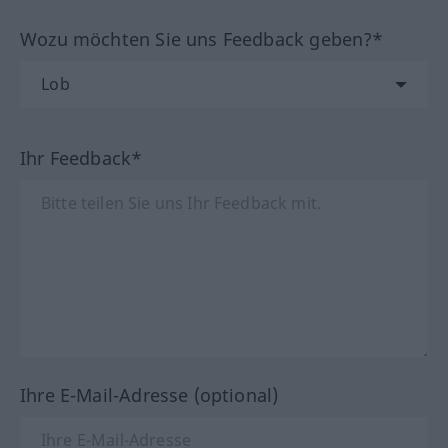
Wozu möchten Sie uns Feedback geben?*
Ihr Feedback*
Ihre E-Mail-Adresse (optional)