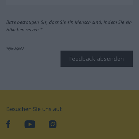
Bitte bestätigen Sie, dass Sie ein Mensch sind, indem Sie ein
Häkchen setzen.*
*Pflichtfeld
Feedback absenden
Besuchen Sie uns auf:
facebook
YouTube
Instagram