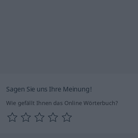
Sagen Sie uns Ihre Meinung!
Wie gefällt Ihnen das Online Wörterbuch?