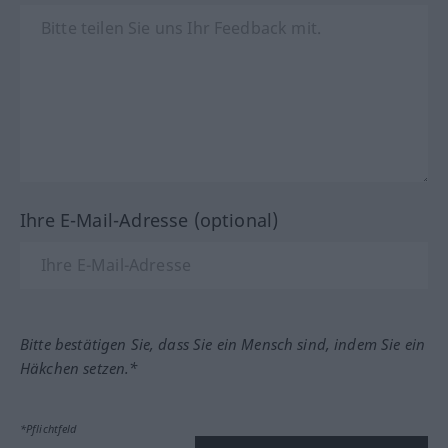
Ihre E-Mail-Adresse (optional)
Bitte bestätigen Sie, dass Sie ein Mensch sind, indem Sie ein
Häkchen setzen.*
*Pflichtfeld