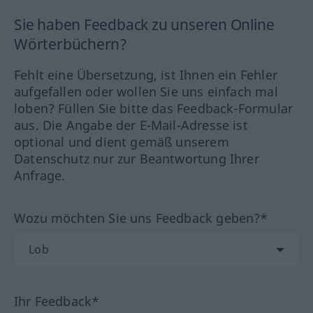
Sie haben Feedback zu unseren Online
Wörterbüchern?
Fehlt eine Übersetzung, ist Ihnen ein Fehler
aufgefallen oder wollen Sie uns einfach mal
loben? Füllen Sie bitte das Feedback-Formular
aus. Die Angabe der E-Mail-Adresse ist
optional und dient gemäß unserem
Datenschutz nur zur Beantwortung Ihrer
Anfrage.
Wozu möchten Sie uns Feedback geben?*
Ihr Feedback*