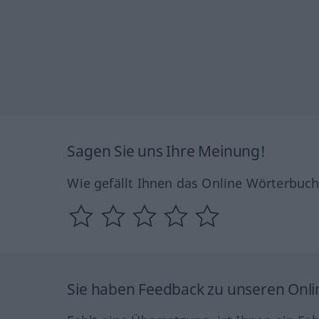
Sagen Sie uns Ihre Meinung!
Wie gefällt Ihnen das Online Wörterbuc
Sie haben Feedback zu unseren Onl