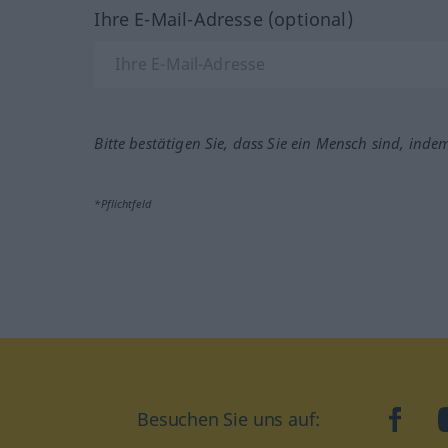
Ihre E-Mail-Adresse (optional)
Bitte bestätigen Sie, dass Sie ein Mensch sind, inde
*Pflichtfeld
Besuchen Sie uns auf:
faceb