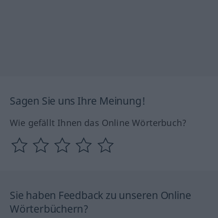
Sagen Sie uns Ihre Meinung!
Wie gefällt Ihnen das Online Wörterbuch?
Sie haben Feedback zu unseren Online
Wörterbüchern?