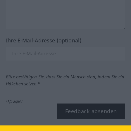
Ihre E-Mail-Adresse (optional)
Bitte bestätigen Sie, dass Sie ein Mensch sind, indem Sie ein
Häkchen setzen.*
*Pflichtfeld
Feedback absenden