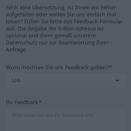
Fehlt eine Übersetzung, ist Ihnen ein Fehler
aufgefallen oder wollen Sie uns einfach mal
loben? Füllen Sie bitte das Feedback-Formular
aus. Die Angabe der E-Mail-Adresse ist
optional und dient gemäß unserem
Datenschutz nur zur Beantwortung Ihrer
Anfrage.
Wozu möchten Sie uns Feedback geben?*
Ihr Feedback*