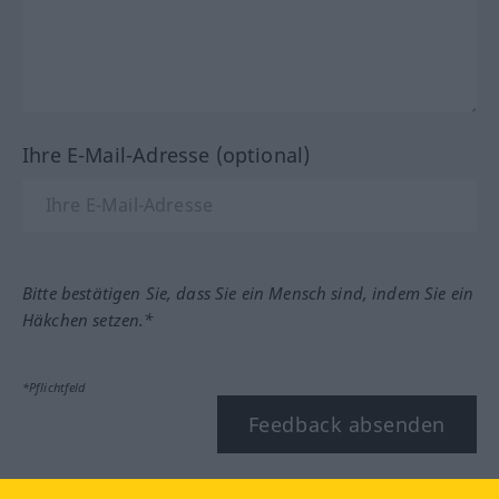
Ihre E-Mail-Adresse (optional)
Bitte bestätigen Sie, dass Sie ein Mensch sind, indem Sie ein
Häkchen setzen.*
*Pflichtfeld
Feedback absenden