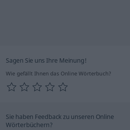
Sagen Sie uns Ihre Meinung!
Wie gefällt Ihnen das Online Wörterbuch?
Sie haben Feedback zu unseren Online
Wörterbüchern?