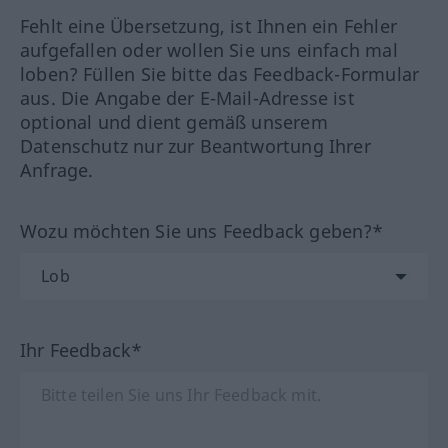
Fehlt eine Übersetzung, ist Ihnen ein Fehler
aufgefallen oder wollen Sie uns einfach mal
loben? Füllen Sie bitte das Feedback-Formular
aus. Die Angabe der E-Mail-Adresse ist
optional und dient gemäß unserem
Datenschutz nur zur Beantwortung Ihrer
Anfrage.
Wozu möchten Sie uns Feedback geben?*
Ihr Feedback*