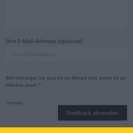
Ihre E-Mail-Adresse (optional)
Bitte bestätigen Sie, dass Sie ein Mensch sind, indem Sie ein
Häkchen setzen.*
*Pflichtfeld
Feedback absenden