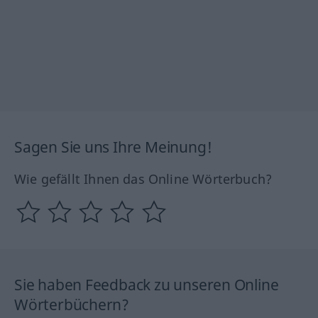
Sagen Sie uns Ihre Meinung!
Wie gefällt Ihnen das Online Wörterbuch?
Sie haben Feedback zu unseren Online
Wörterbüchern?