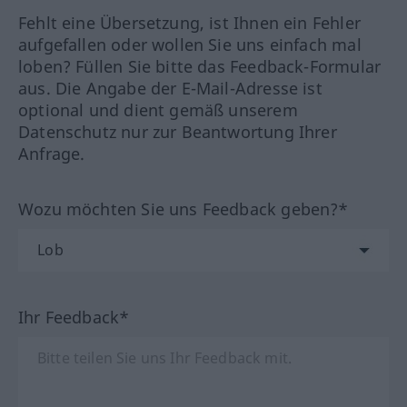
Fehlt eine Übersetzung, ist Ihnen ein Fehler
aufgefallen oder wollen Sie uns einfach mal
loben? Füllen Sie bitte das Feedback-Formular
aus. Die Angabe der E-Mail-Adresse ist
optional und dient gemäß unserem
Datenschutz nur zur Beantwortung Ihrer
Anfrage.
Wozu möchten Sie uns Feedback geben?*
Ihr Feedback*