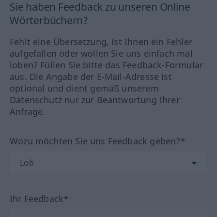
Sie haben Feedback zu unseren Online
Wörterbüchern?
Fehlt eine Übersetzung, ist Ihnen ein Fehler
aufgefallen oder wollen Sie uns einfach mal
loben? Füllen Sie bitte das Feedback-Formular
aus. Die Angabe der E-Mail-Adresse ist
optional und dient gemäß unserem
Datenschutz nur zur Beantwortung Ihrer
Anfrage.
Wozu möchten Sie uns Feedback geben?*
Ihr Feedback*