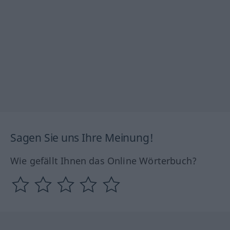
Sagen Sie uns Ihre Meinung!
Wie gefällt Ihnen das Online Wörterbuch?