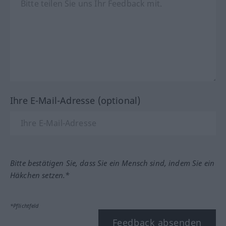
Ihre E-Mail-Adresse (optional)
Bitte bestätigen Sie, dass Sie ein Mensch sind, indem Sie ein
Häkchen setzen.*
*Pflichtfeld
Feedback absenden