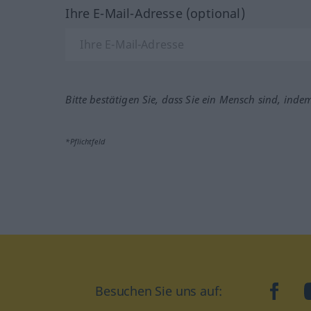
Ihre E-Mail-Adresse (optional)
Bitte bestätigen Sie, dass Sie ein Mensch sind, inde
*Pflichtfeld
Besuchen Sie uns auf:
faceb