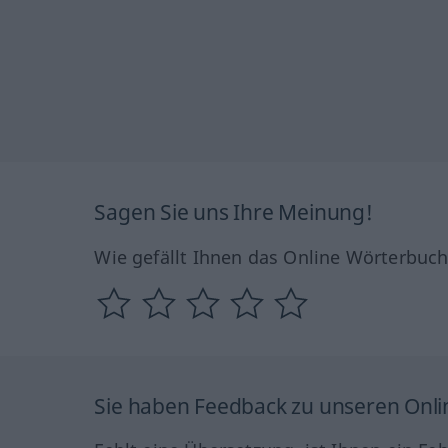
Sagen Sie uns Ihre Meinung!
Wie gefällt Ihnen das Online Wörterbuc
Sie haben Feedback zu unseren Onl