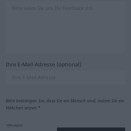
Ihre E-Mail-Adresse (optional)
Bitte bestätigen Sie, dass Sie ein Mensch sind, indem Sie ein
Häkchen setzen.*
*Pflichtfeld