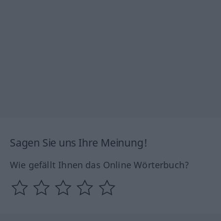
Sagen Sie uns Ihre Meinung!
Wie gefällt Ihnen das Online Wörterbuch?