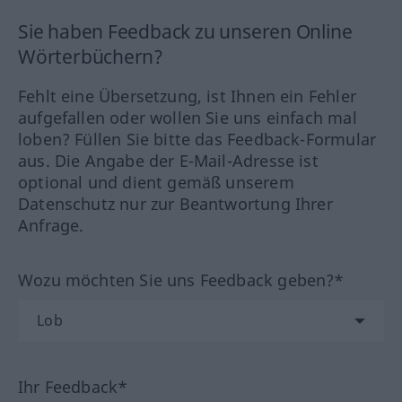
Sie haben Feedback zu unseren Online
Wörterbüchern?
Fehlt eine Übersetzung, ist Ihnen ein Fehler
aufgefallen oder wollen Sie uns einfach mal
loben? Füllen Sie bitte das Feedback-Formular
aus. Die Angabe der E-Mail-Adresse ist
optional und dient gemäß unserem
Datenschutz nur zur Beantwortung Ihrer
Anfrage.
Wozu möchten Sie uns Feedback geben?*
Ihr Feedback*