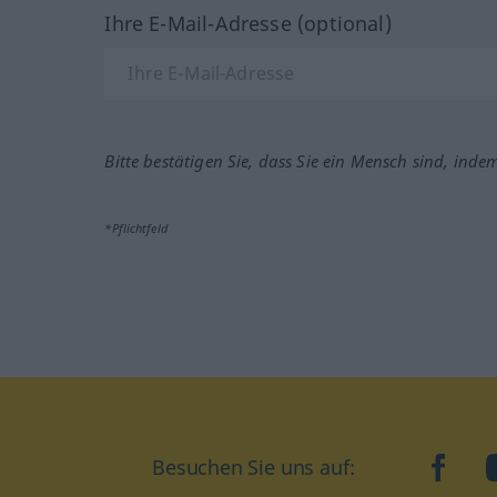
Ihre E-Mail-Adresse (optional)
Bitte bestätigen Sie, dass Sie ein Mensch sind, inde
*Pflichtfeld
Besuchen Sie uns auf:
faceb