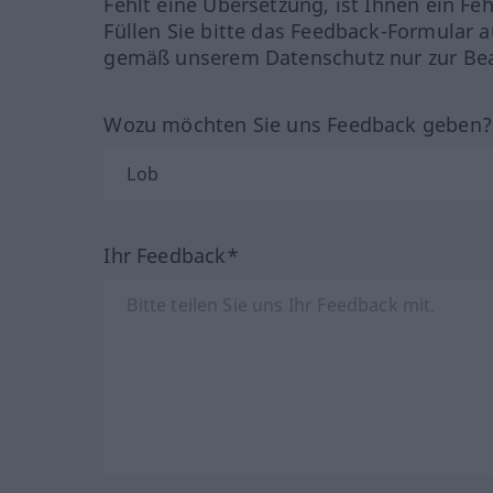
Fehlt eine Übersetzung, ist Ihnen ein Fe
Füllen Sie bitte das Feedback-Formular a
gemäß unserem Datenschutz nur zur Bea
Wozu möchten Sie uns Feedback geben
Ihr Feedback*