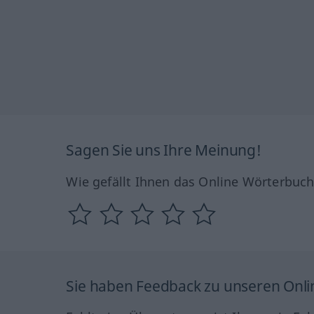
Sagen Sie uns Ihre Meinung!
Wie gefällt Ihnen das Online Wörterbuc
Sie haben Feedback zu unseren Onl