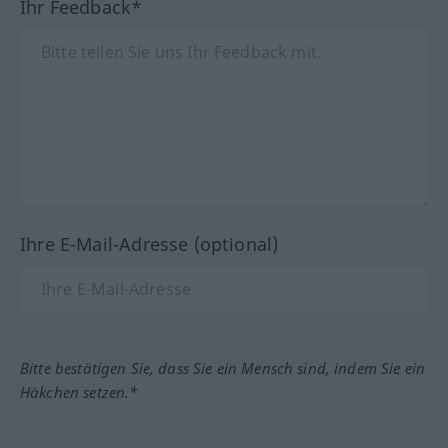
Ihr Feedback*
Ihre E-Mail-Adresse (optional)
Bitte bestätigen Sie, dass Sie ein Mensch sind, indem Sie ein
Häkchen setzen.*