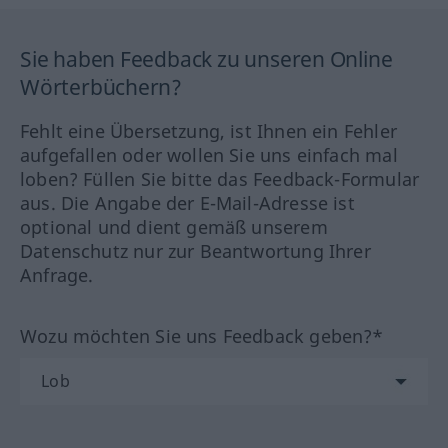
Sie haben Feedback zu unseren Online
Wörterbüchern?
Fehlt eine Übersetzung, ist Ihnen ein Fehler
aufgefallen oder wollen Sie uns einfach mal
loben? Füllen Sie bitte das Feedback-Formular
aus. Die Angabe der E-Mail-Adresse ist
optional und dient gemäß unserem
Datenschutz nur zur Beantwortung Ihrer
Anfrage.
Wozu möchten Sie uns Feedback geben?*