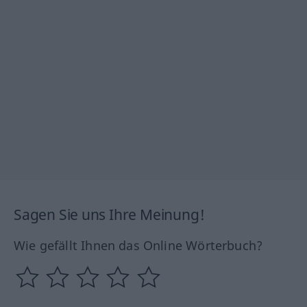
Sagen Sie uns Ihre Meinung!
Wie gefällt Ihnen das Online Wörterbuch?