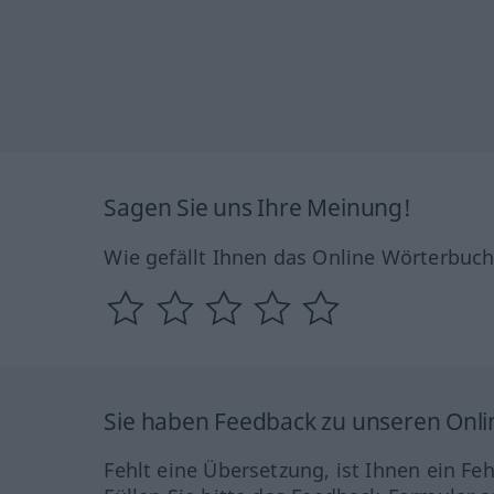
Sagen Sie uns Ihre Meinung!
Wie gefällt Ihnen das Online Wörterbuc
Sie haben Feedback zu unseren Onl
Fehlt eine Übersetzung, ist Ihnen ein Fe