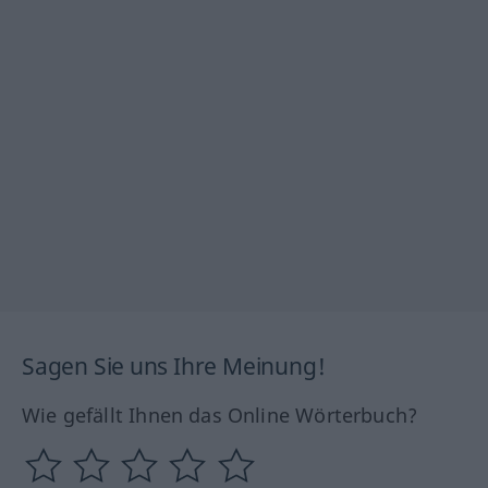
Sagen Sie uns Ihre Meinung!
Wie gefällt Ihnen das Online Wörterbuch?