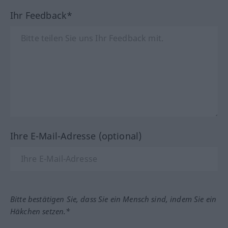
Ihr Feedback*
Ihre E-Mail-Adresse (optional)
Bitte bestätigen Sie, dass Sie ein Mensch sind, indem Sie ein
Häkchen setzen.*