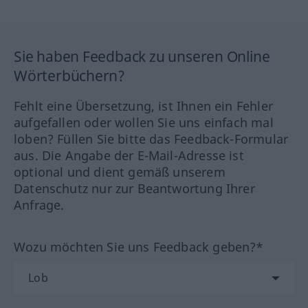
Sie haben Feedback zu unseren Online
Wörterbüchern?
Fehlt eine Übersetzung, ist Ihnen ein Fehler
aufgefallen oder wollen Sie uns einfach mal
loben? Füllen Sie bitte das Feedback-Formular
aus. Die Angabe der E-Mail-Adresse ist
optional und dient gemäß unserem
Datenschutz nur zur Beantwortung Ihrer
Anfrage.
Wozu möchten Sie uns Feedback geben?*