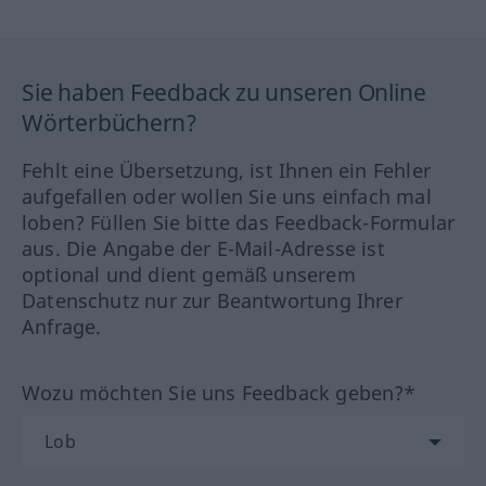
Sie haben Feedback zu unseren Online
Wörterbüchern?
Fehlt eine Übersetzung, ist Ihnen ein Fehler
aufgefallen oder wollen Sie uns einfach mal
loben? Füllen Sie bitte das Feedback-Formular
aus. Die Angabe der E-Mail-Adresse ist
optional und dient gemäß unserem
Datenschutz nur zur Beantwortung Ihrer
Anfrage.
Wozu möchten Sie uns Feedback geben?*