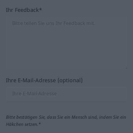
Ihr Feedback*
Ihre E-Mail-Adresse (optional)
Bitte bestätigen Sie, dass Sie ein Mensch sind, indem Sie ein
Häkchen setzen.*