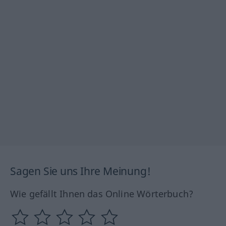
Sagen Sie uns Ihre Meinung!
Wie gefällt Ihnen das Online Wörterbuch?