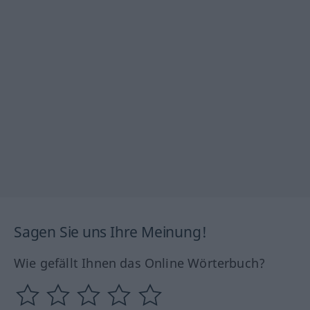
Sagen Sie uns Ihre Meinung!
Wie gefällt Ihnen das Online Wörterbuch?