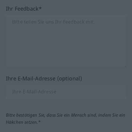
Ihr Feedback*
Ihre E-Mail-Adresse (optional)
Bitte bestätigen Sie, dass Sie ein Mensch sind, indem Sie ein
Häkchen setzen.*