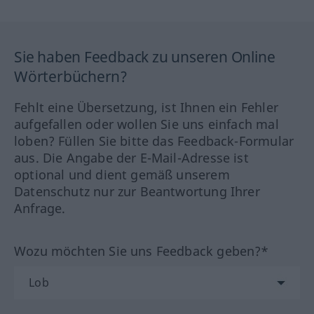
Sie haben Feedback zu unseren Online
Wörterbüchern?
Fehlt eine Übersetzung, ist Ihnen ein Fehler
aufgefallen oder wollen Sie uns einfach mal
loben? Füllen Sie bitte das Feedback-Formular
aus. Die Angabe der E-Mail-Adresse ist
optional und dient gemäß unserem
Datenschutz nur zur Beantwortung Ihrer
Anfrage.
Wozu möchten Sie uns Feedback geben?*