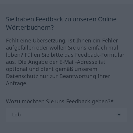
Sie haben Feedback zu unseren Online
Wörterbüchern?
Fehlt eine Übersetzung, ist Ihnen ein Fehler
aufgefallen oder wollen Sie uns einfach mal
loben? Füllen Sie bitte das Feedback-Formular
aus. Die Angabe der E-Mail-Adresse ist
optional und dient gemäß unserem
Datenschutz nur zur Beantwortung Ihrer
Anfrage.
Wozu möchten Sie uns Feedback geben?*