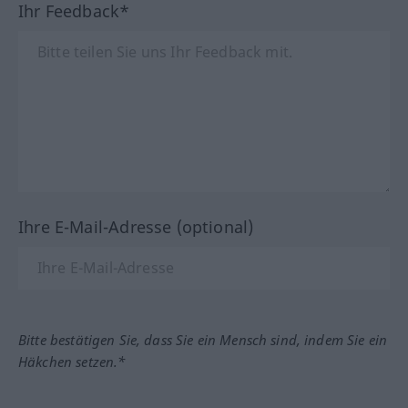
Ihr Feedback*
Ihre E-Mail-Adresse (optional)
Bitte bestätigen Sie, dass Sie ein Mensch sind, indem Sie ein
Häkchen setzen.*