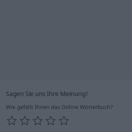
Sagen Sie uns Ihre Meinung!
Wie gefällt Ihnen das Online Wörterbuch?