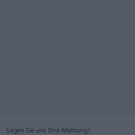
Sagen Sie uns Ihre Meinung!