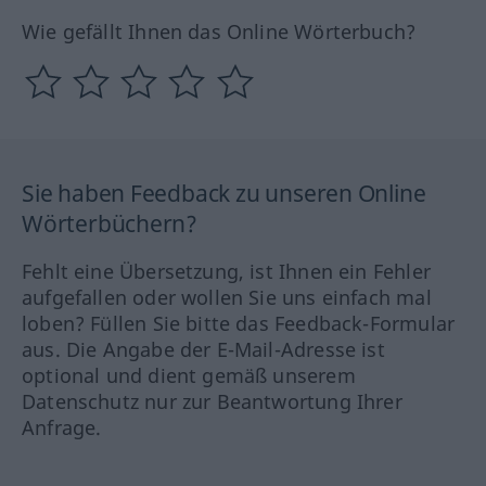
Wie gefällt Ihnen das Online Wörterbuch?
Sie haben Feedback zu unseren Online
Wörterbüchern?
Fehlt eine Übersetzung, ist Ihnen ein Fehler
aufgefallen oder wollen Sie uns einfach mal
loben? Füllen Sie bitte das Feedback-Formular
aus. Die Angabe der E-Mail-Adresse ist
optional und dient gemäß unserem
Datenschutz nur zur Beantwortung Ihrer
Anfrage.