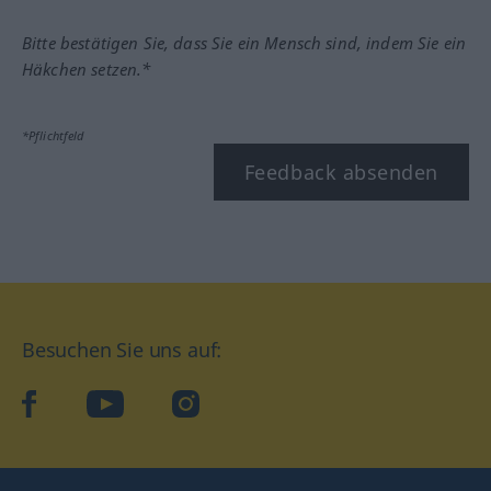
Bitte bestätigen Sie, dass Sie ein Mensch sind, indem Sie ein
Häkchen setzen.*
*Pflichtfeld
Feedback absenden
Besuchen Sie uns auf:
facebook
YouTube
Instagram