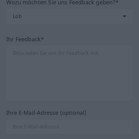
Wozu möchten Sie uns Feedback geben?*
Ihr Feedback*
Ihre E-Mail-Adresse (optional)