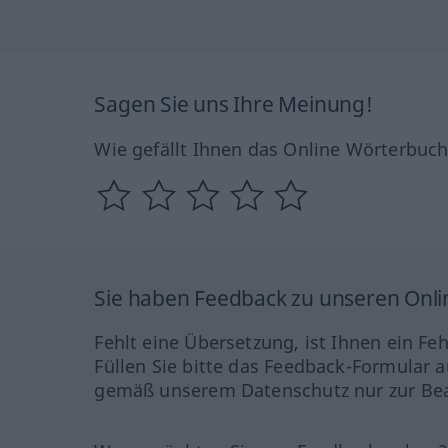
Sagen Sie uns Ihre Meinung!
Wie gefällt Ihnen das Online Wörterbuc
Sie haben Feedback zu unseren Onl
Fehlt eine Übersetzung, ist Ihnen ein Fe
Füllen Sie bitte das Feedback-Formular a
gemäß unserem Datenschutz nur zur Bea