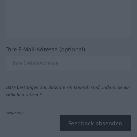
Ihre E-Mail-Adresse (optional)
Bitte bestätigen Sie, dass Sie ein Mensch sind, indem Sie ein
Häkchen setzen.*
*Pflichtfeld
Feedback absenden