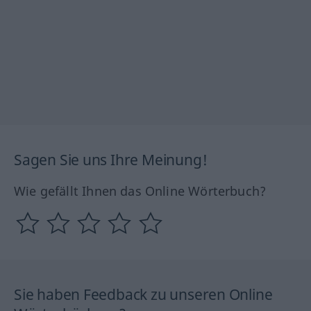
Sagen Sie uns Ihre Meinung!
Wie gefällt Ihnen das Online Wörterbuch?
Sie haben Feedback zu unseren Online