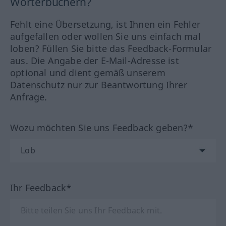
Wörterbüchern?
Fehlt eine Übersetzung, ist Ihnen ein Fehler
aufgefallen oder wollen Sie uns einfach mal
loben? Füllen Sie bitte das Feedback-Formular
aus. Die Angabe der E-Mail-Adresse ist
optional und dient gemäß unserem
Datenschutz nur zur Beantwortung Ihrer
Anfrage.
Wozu möchten Sie uns Feedback geben?*
Ihr Feedback*