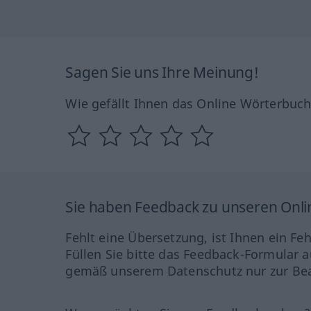
Sagen Sie uns Ihre Meinung!
Wie gefällt Ihnen das Online Wörterbuc
Sie haben Feedback zu unseren Onl
Fehlt eine Übersetzung, ist Ihnen ein Fe
Füllen Sie bitte das Feedback-Formular a
gemäß unserem Datenschutz nur zur Bea