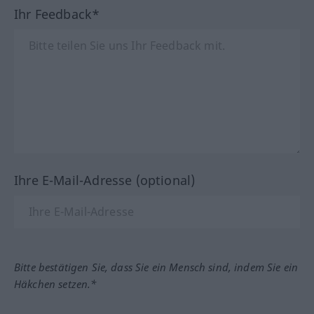
Ihr Feedback*
Ihre E-Mail-Adresse (optional)
Bitte bestätigen Sie, dass Sie ein Mensch sind, indem Sie ein
Häkchen setzen.*