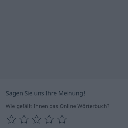
Sagen Sie uns Ihre Meinung!
Wie gefällt Ihnen das Online Wörterbuch?