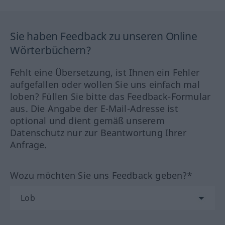
Sie haben Feedback zu unseren Online
Wörterbüchern?
Fehlt eine Übersetzung, ist Ihnen ein Fehler
aufgefallen oder wollen Sie uns einfach mal
loben? Füllen Sie bitte das Feedback-Formular
aus. Die Angabe der E-Mail-Adresse ist
optional und dient gemäß unserem
Datenschutz nur zur Beantwortung Ihrer
Anfrage.
Wozu möchten Sie uns Feedback geben?*