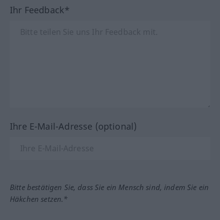
Ihr Feedback*
Ihre E-Mail-Adresse (optional)
Bitte bestätigen Sie, dass Sie ein Mensch sind, indem Sie ein
Häkchen setzen.*