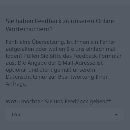
Sie haben Feedback zu unseren Online
Wörterbüchern?
Fehlt eine Übersetzung, ist Ihnen ein Fehler
aufgefallen oder wollen Sie uns einfach mal
loben? Füllen Sie bitte das Feedback-Formular
aus. Die Angabe der E-Mail-Adresse ist
optional und dient gemäß unserem
Datenschutz nur zur Beantwortung Ihrer
Anfrage.
Wozu möchten Sie uns Feedback geben?*