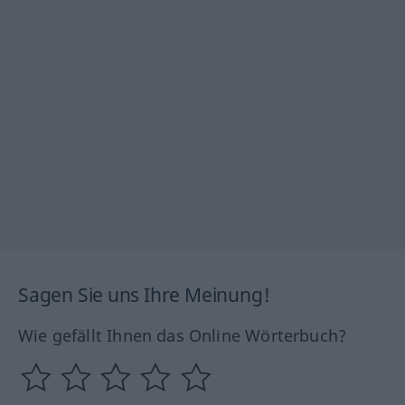
Sagen Sie uns Ihre Meinung!
Wie gefällt Ihnen das Online Wörterbuch?