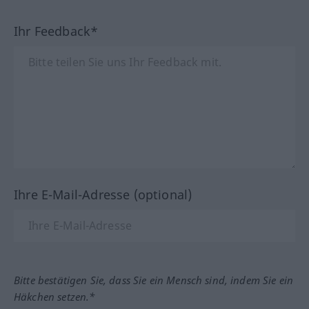
Ihr Feedback*
Ihre E-Mail-Adresse (optional)
Bitte bestätigen Sie, dass Sie ein Mensch sind, indem Sie ein
Häkchen setzen.*