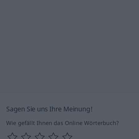
Sagen Sie uns Ihre Meinung!
Wie gefällt Ihnen das Online Wörterbuch?