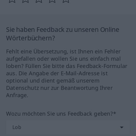
Sie haben Feedback zu unseren Online
Wörterbüchern?
Fehlt eine Übersetzung, ist Ihnen ein Fehler
aufgefallen oder wollen Sie uns einfach mal
loben? Füllen Sie bitte das Feedback-Formular
aus. Die Angabe der E-Mail-Adresse ist
optional und dient gemäß unserem
Datenschutz nur zur Beantwortung Ihrer
Anfrage.
Wozu möchten Sie uns Feedback geben?*