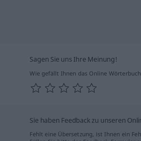
Sagen Sie uns Ihre Meinung!
Wie gefällt Ihnen das Online Wörterbuc
Sie haben Feedback zu unseren Onl
Fehlt eine Übersetzung, ist Ihnen ein Fe