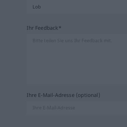
Ihr Feedback*
Ihre E-Mail-Adresse (optional)