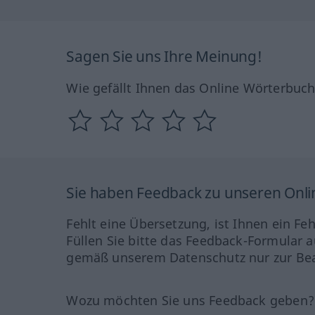
Sagen Sie uns Ihre Meinung!
Wie gefällt Ihnen das Online Wörterbuc
Sie haben Feedback zu unseren Onl
Fehlt eine Übersetzung, ist Ihnen ein Fe
Füllen Sie bitte das Feedback-Formular a
gemäß unserem Datenschutz nur zur Bea
Wozu möchten Sie uns Feedback geben