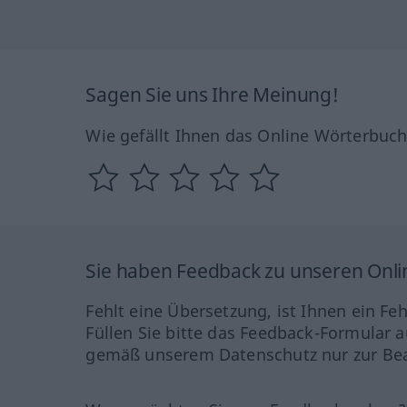
Sagen Sie uns Ihre Meinung!
Wie gefällt Ihnen das Online Wörterbuc
Sie haben Feedback zu unseren Onl
Fehlt eine Übersetzung, ist Ihnen ein Fe
Füllen Sie bitte das Feedback-Formular a
gemäß unserem Datenschutz nur zur Bea