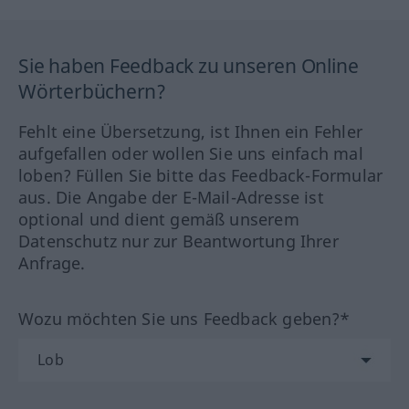
Sie haben Feedback zu unseren Online
Wörterbüchern?
Fehlt eine Übersetzung, ist Ihnen ein Fehler
aufgefallen oder wollen Sie uns einfach mal
loben? Füllen Sie bitte das Feedback-Formular
aus. Die Angabe der E-Mail-Adresse ist
optional und dient gemäß unserem
Datenschutz nur zur Beantwortung Ihrer
Anfrage.
Wozu möchten Sie uns Feedback geben?*