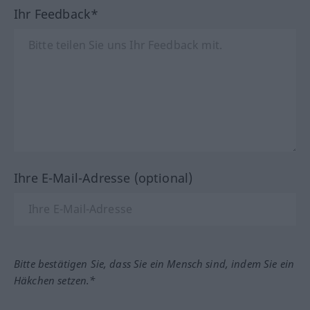
Ihr Feedback*
Ihre E-Mail-Adresse (optional)
Bitte bestätigen Sie, dass Sie ein Mensch sind, indem Sie ein
Häkchen setzen.*