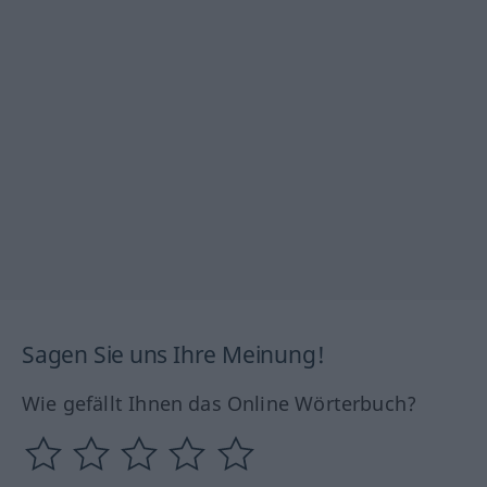
Sagen Sie uns Ihre Meinung!
Wie gefällt Ihnen das Online Wörterbuch?