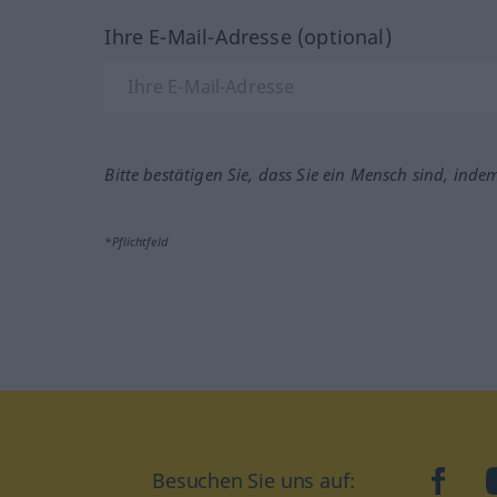
Ihre E-Mail-Adresse (optional)
Bitte bestätigen Sie, dass Sie ein Mensch sind, inde
*Pflichtfeld
Besuchen Sie uns auf:
faceb