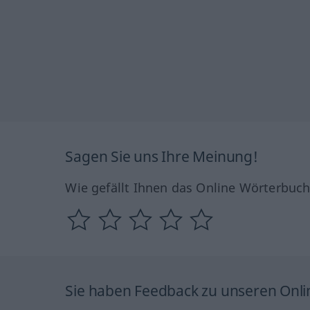
Sagen Sie uns Ihre Meinung!
Wie gefällt Ihnen das Online Wörterbuc
Sie haben Feedback zu unseren Onl