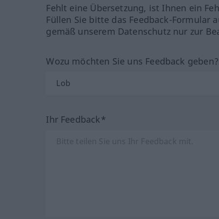
Fehlt eine Übersetzung, ist Ihnen ein Fe
Füllen Sie bitte das Feedback-Formular a
gemäß unserem Datenschutz nur zur Bea
Wozu möchten Sie uns Feedback geben
Ihr Feedback*