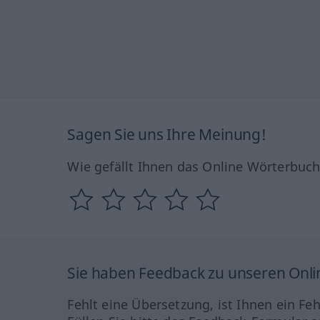
Sagen Sie uns Ihre Meinung!
Wie gefällt Ihnen das Online Wörterbuc
Sie haben Feedback zu unseren Onl
Fehlt eine Übersetzung, ist Ihnen ein Fe