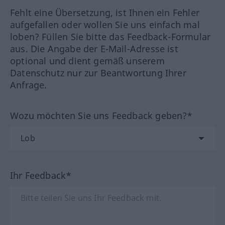
Fehlt eine Übersetzung, ist Ihnen ein Fehler
aufgefallen oder wollen Sie uns einfach mal
loben? Füllen Sie bitte das Feedback-Formular
aus. Die Angabe der E-Mail-Adresse ist
optional und dient gemäß unserem
Datenschutz nur zur Beantwortung Ihrer
Anfrage.
Wozu möchten Sie uns Feedback geben?*
Ihr Feedback*