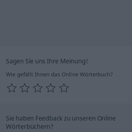
Sagen Sie uns Ihre Meinung!
Wie gefällt Ihnen das Online Wörterbuch?
Sie haben Feedback zu unseren Online
Wörterbüchern?