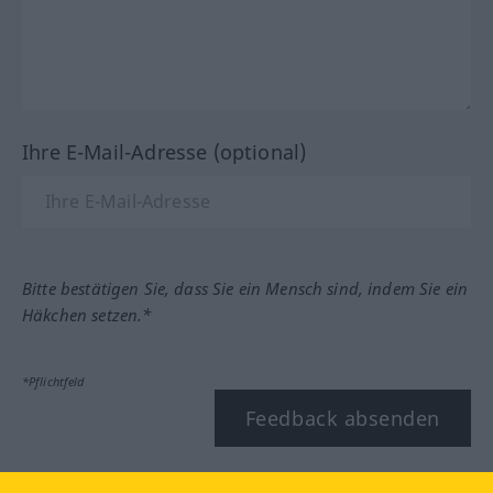
Ihre E-Mail-Adresse (optional)
Bitte bestätigen Sie, dass Sie ein Mensch sind, indem Sie ein
Häkchen setzen.*
*Pflichtfeld
Feedback absenden