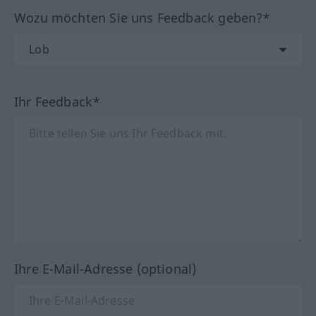
Wozu möchten Sie uns Feedback geben?*
Ihr Feedback*
Ihre E-Mail-Adresse (optional)