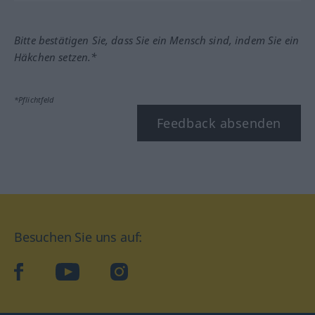
Bitte bestätigen Sie, dass Sie ein Mensch sind, indem Sie ein
Häkchen setzen.*
*Pflichtfeld
Feedback absenden
Besuchen Sie uns auf:
facebook
YouTube
Instagram