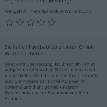
Sagen Sie uns Ihre Meinung!
Wie gefällt Ihnen das Online Wörterbuch?
Sie haben Feedback zu unseren Online
Wörterbüchern?
Fehlt eine Übersetzung, ist Ihnen ein Fehler
aufgefallen oder wollen Sie uns einfach mal
loben? Füllen Sie bitte das Feedback-Formular
aus. Die Angabe der E-Mail-Adresse ist
optional und dient gemäß unserem
Datenschutz nur zur Beantwortung Ihrer
Anfrage.