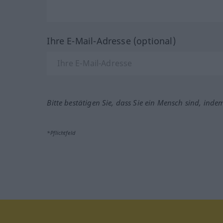
Ihre E-Mail-Adresse (optional)
Bitte bestätigen Sie, dass Sie ein Mensch sind, inde
*Pflichtfeld