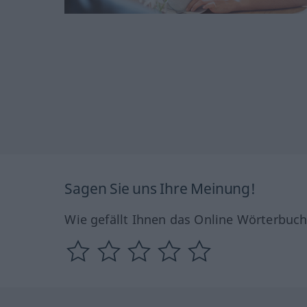
Sagen Sie uns Ihre Meinung!
Wie gefällt Ihnen das Online Wörterbuc