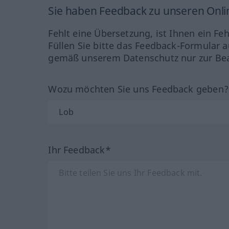
Sie haben Feedback zu unseren Onl
Fehlt eine Übersetzung, ist Ihnen ein Fe
Füllen Sie bitte das Feedback-Formular a
gemäß unserem Datenschutz nur zur Bea
Wozu möchten Sie uns Feedback geben
Ihr Feedback*