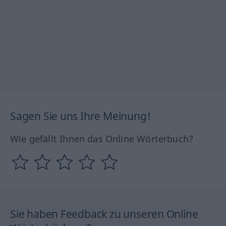
Sagen Sie uns Ihre Meinung!
Wie gefällt Ihnen das Online Wörterbuch?
Sie haben Feedback zu unseren Online