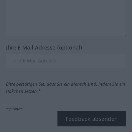
Ihre E-Mail-Adresse (optional)
Bitte bestätigen Sie, dass Sie ein Mensch sind, indem Sie ein
Häkchen setzen.*
*Pflichtfeld
Feedback absenden