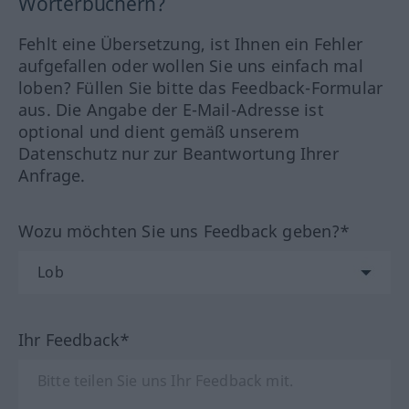
Wörterbüchern?
Fehlt eine Übersetzung, ist Ihnen ein Fehler
aufgefallen oder wollen Sie uns einfach mal
loben? Füllen Sie bitte das Feedback-Formular
aus. Die Angabe der E-Mail-Adresse ist
optional und dient gemäß unserem
Datenschutz nur zur Beantwortung Ihrer
Anfrage.
Wozu möchten Sie uns Feedback geben?*
Ihr Feedback*