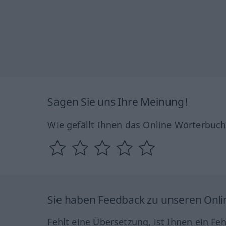
Sagen Sie uns Ihre Meinung!
Wie gefällt Ihnen das Online Wörterbuc
Sie haben Feedback zu unseren Onl
Fehlt eine Übersetzung, ist Ihnen ein Fe