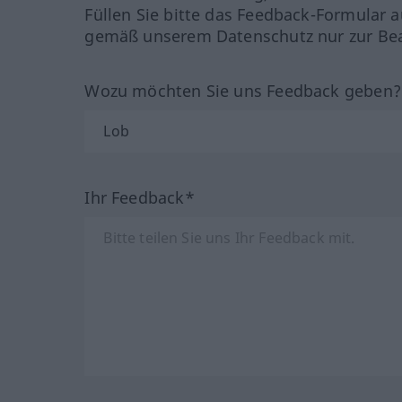
Füllen Sie bitte das Feedback-Formular a
gemäß unserem Datenschutz nur zur Bea
Wozu möchten Sie uns Feedback geben
Ihr Feedback*