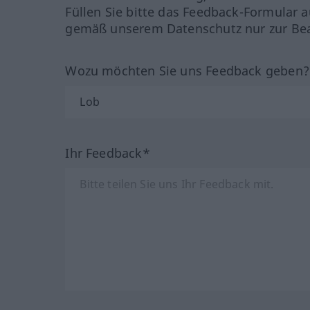
Füllen Sie bitte das Feedback-Formular a
gemäß unserem Datenschutz nur zur Bea
Wozu möchten Sie uns Feedback geben
Ihr Feedback*