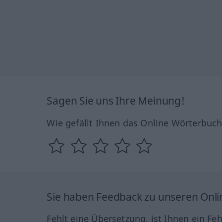
Sagen Sie uns Ihre Meinung!
Wie gefällt Ihnen das Online Wörterbuc
Sie haben Feedback zu unseren Onl
Fehlt eine Übersetzung, ist Ihnen ein Fe