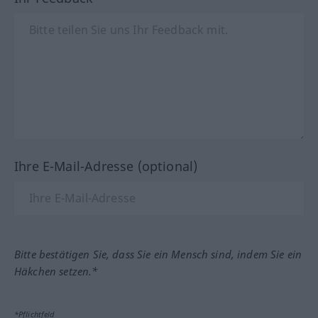
Ihre E-Mail-Adresse (optional)
Bitte bestätigen Sie, dass Sie ein Mensch sind, indem Sie ein
Häkchen setzen.*
*Pflichtfeld