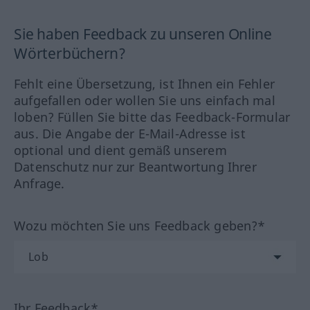
Sie haben Feedback zu unseren Online
Wörterbüchern?
Fehlt eine Übersetzung, ist Ihnen ein Fehler
aufgefallen oder wollen Sie uns einfach mal
loben? Füllen Sie bitte das Feedback-Formular
aus. Die Angabe der E-Mail-Adresse ist
optional und dient gemäß unserem
Datenschutz nur zur Beantwortung Ihrer
Anfrage.
Wozu möchten Sie uns Feedback geben?*
Ihr Feedback*