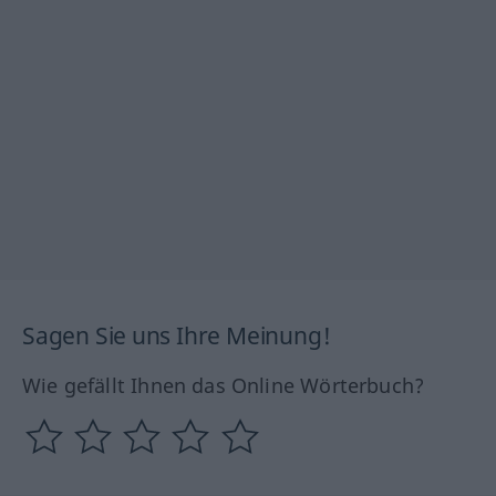
Sagen Sie uns Ihre Meinung!
Wie gefällt Ihnen das Online Wörterbuch?