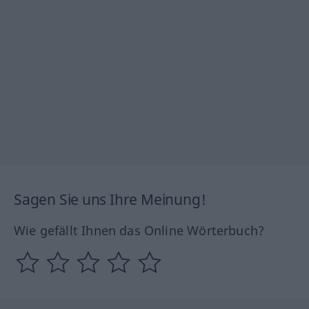
Sagen Sie uns Ihre Meinung!
Wie gefällt Ihnen das Online Wörterbuch?