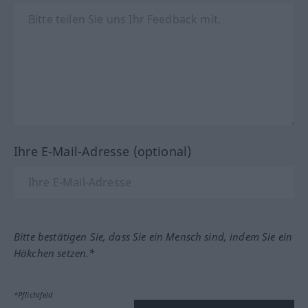
Ihre E-Mail-Adresse (optional)
Bitte bestätigen Sie, dass Sie ein Mensch sind, indem Sie ein
Häkchen setzen.*
*Pflichtfeld