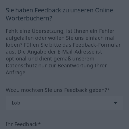
Sie haben Feedback zu unseren Online
Wörterbüchern?
Fehlt eine Übersetzung, ist Ihnen ein Fehler
aufgefallen oder wollen Sie uns einfach mal
loben? Füllen Sie bitte das Feedback-Formular
aus. Die Angabe der E-Mail-Adresse ist
optional und dient gemäß unserem
Datenschutz nur zur Beantwortung Ihrer
Anfrage.
Wozu möchten Sie uns Feedback geben?*
Ihr Feedback*