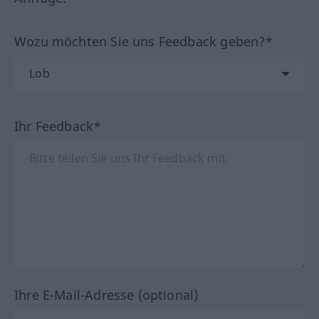
Wozu möchten Sie uns Feedback geben?*
Ihr Feedback*
Ihre E-Mail-Adresse (optional)