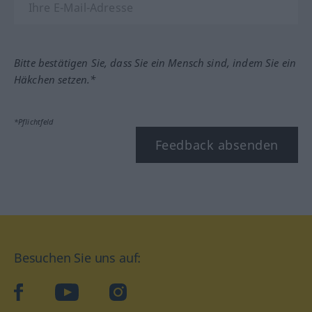
Bitte bestätigen Sie, dass Sie ein Mensch sind, indem Sie ein
Häkchen setzen.*
*Pflichtfeld
Feedback absenden
Besuchen Sie uns auf:
facebook
YouTube
Instagram