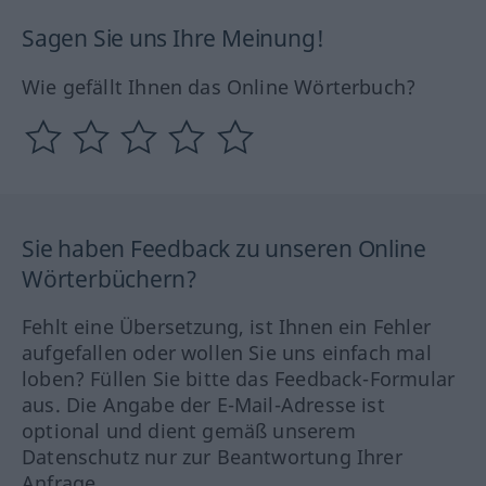
Sagen Sie uns Ihre Meinung!
Wie gefällt Ihnen das Online Wörterbuch?
Sie haben Feedback zu unseren Online
Wörterbüchern?
Fehlt eine Übersetzung, ist Ihnen ein Fehler
aufgefallen oder wollen Sie uns einfach mal
loben? Füllen Sie bitte das Feedback-Formular
aus. Die Angabe der E-Mail-Adresse ist
optional und dient gemäß unserem
Datenschutz nur zur Beantwortung Ihrer
Anfrage.