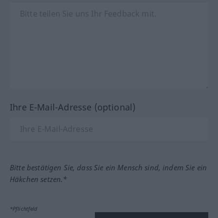
Ihre E-Mail-Adresse (optional)
Bitte bestätigen Sie, dass Sie ein Mensch sind, indem Sie ein
Häkchen setzen.*
*Pflichtfeld