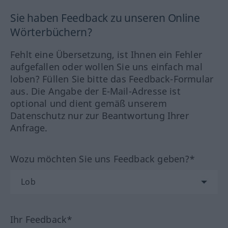
Sie haben Feedback zu unseren Online
Wörterbüchern?
Fehlt eine Übersetzung, ist Ihnen ein Fehler
aufgefallen oder wollen Sie uns einfach mal
loben? Füllen Sie bitte das Feedback-Formular
aus. Die Angabe der E-Mail-Adresse ist
optional und dient gemäß unserem
Datenschutz nur zur Beantwortung Ihrer
Anfrage.
Wozu möchten Sie uns Feedback geben?*
Ihr Feedback*