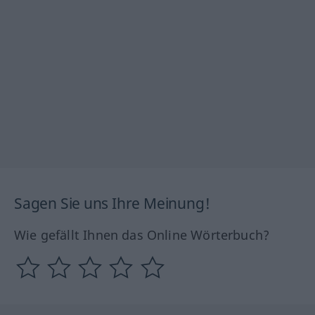
Sagen Sie uns Ihre Meinung!
Wie gefällt Ihnen das Online Wörterbuch?