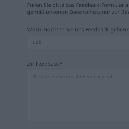
Füllen Sie bitte das Feedback-Formular a
gemäß unserem Datenschutz nur zur Bea
Wozu möchten Sie uns Feedback geben
Ihr Feedback*