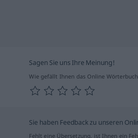
Sagen Sie uns Ihre Meinung!
Wie gefällt Ihnen das Online Wörterbuc
Sie haben Feedback zu unseren Onl
Fehlt eine Übersetzung, ist Ihnen ein Fe