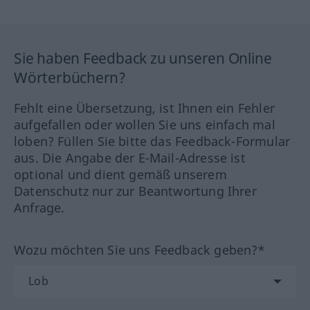
Sie haben Feedback zu unseren Online
Wörterbüchern?
Fehlt eine Übersetzung, ist Ihnen ein Fehler
aufgefallen oder wollen Sie uns einfach mal
loben? Füllen Sie bitte das Feedback-Formular
aus. Die Angabe der E-Mail-Adresse ist
optional und dient gemäß unserem
Datenschutz nur zur Beantwortung Ihrer
Anfrage.
Wozu möchten Sie uns Feedback geben?*