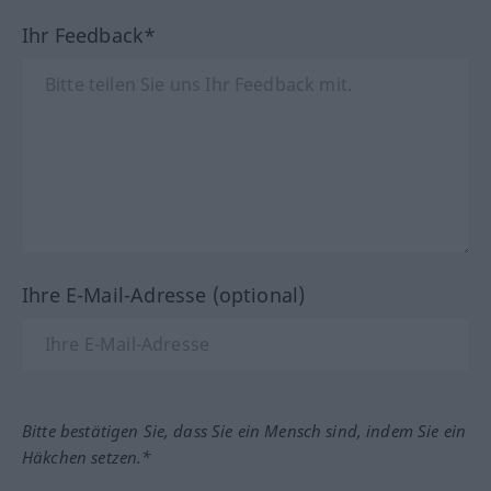
Ihr Feedback*
Ihre E-Mail-Adresse (optional)
Bitte bestätigen Sie, dass Sie ein Mensch sind, indem Sie ein
Häkchen setzen.*