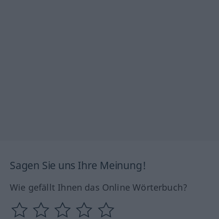
Sagen Sie uns Ihre Meinung!
Wie gefällt Ihnen das Online Wörterbuch?