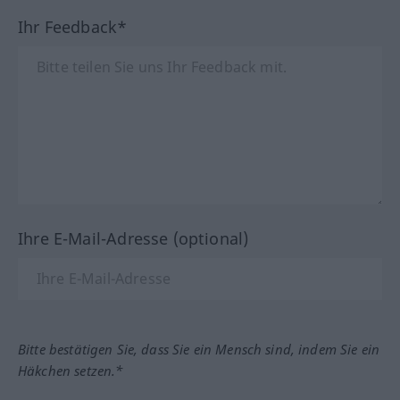
Ihr Feedback*
Ihre E-Mail-Adresse (optional)
Bitte bestätigen Sie, dass Sie ein Mensch sind, indem Sie ein
Häkchen setzen.*