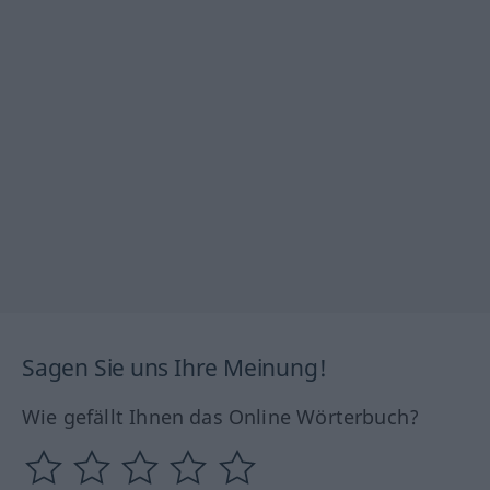
Sagen Sie uns Ihre Meinung!
Wie gefällt Ihnen das Online Wörterbuch?