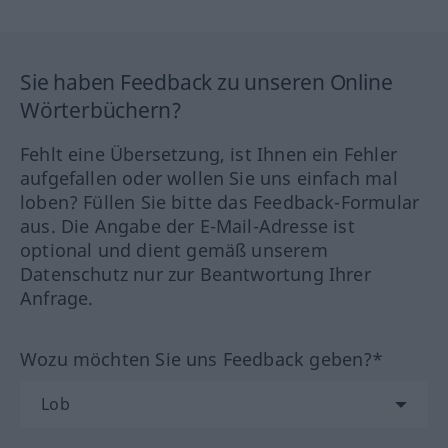
Sie haben Feedback zu unseren Online
Wörterbüchern?
Fehlt eine Übersetzung, ist Ihnen ein Fehler
aufgefallen oder wollen Sie uns einfach mal
loben? Füllen Sie bitte das Feedback-Formular
aus. Die Angabe der E-Mail-Adresse ist
optional und dient gemäß unserem
Datenschutz nur zur Beantwortung Ihrer
Anfrage.
Wozu möchten Sie uns Feedback geben?*