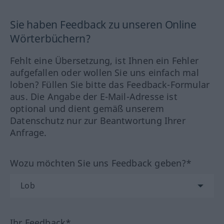
Sie haben Feedback zu unseren Online
Wörterbüchern?
Fehlt eine Übersetzung, ist Ihnen ein Fehler
aufgefallen oder wollen Sie uns einfach mal
loben? Füllen Sie bitte das Feedback-Formular
aus. Die Angabe der E-Mail-Adresse ist
optional und dient gemäß unserem
Datenschutz nur zur Beantwortung Ihrer
Anfrage.
Wozu möchten Sie uns Feedback geben?*
Ihr Feedback*