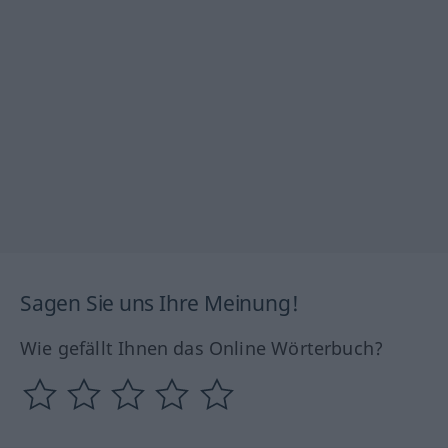
Sagen Sie uns Ihre Meinung!
Wie gefällt Ihnen das Online Wörterbuch?