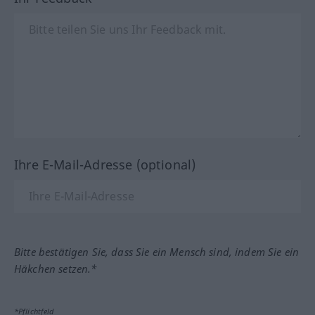
Ihre E-Mail-Adresse (optional)
Bitte bestätigen Sie, dass Sie ein Mensch sind, indem Sie ein
Häkchen setzen.*
*Pflichtfeld